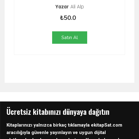
Yazar
Ali Alp
₺50.0
Satın Al
Ücretsiz kitabınızı dünyaya dağıtın
Kitaplarınızı yalnızca birkaç tıklamayla ekitapSat.com
aracılığıyla güvenle yayınlayın ve uygun dijital