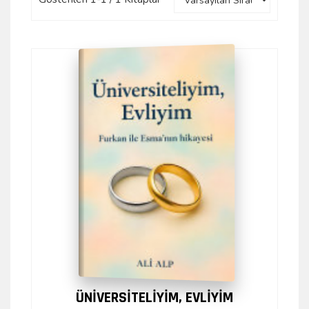
ÜNİVERSİTELİYİM, EVLİYİM