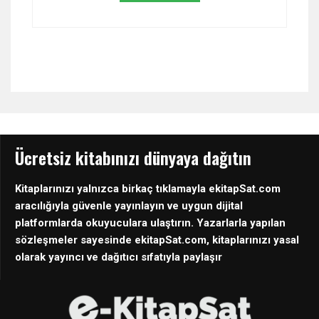
Ücretsiz kitabınızı dünyaya dağıtın
Kitaplarınızı yalnızca birkaç tıklamayla ekitapSat.com
aracılığıyla güvenle yayınlayın ve uygun dijital
platformlarda okuyuculara ulaştırın. Yazarlarla yapılan
sözleşmeler sayesinde ekitapSat.com, kitaplarınızı yasal
olarak yayıncı ve dağıtıcı sıfatıyla paylaşır