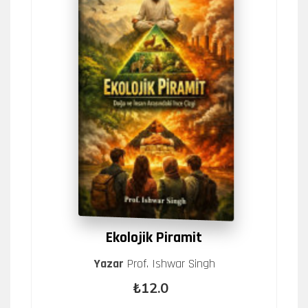
Ekolojik Piramit
Yazar
Prof. Ishwar Singh
₺12.0