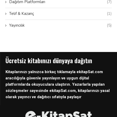
Dağıtım Platformları
(7)
Telif & Kazanç
(1)
Yayıncılık
(5)
Ücretsiz kitabınızı dünyaya dağıtın
Kitaplarınızı yalnızca birkaç tıklamayla ekitapSat.com
aracılığıyla güvenle yayınlayın ve uygun dijital
platformlarda okuyuculara ulaştırın. Yazarlarla yapılan
sözleşmeler sayesinde ekitapSat.com, kitaplarınızı yasal
olarak yayıncı ve dağıtıcı sıfatıyla paylaşır