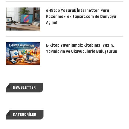
e-Kitap Yazarak İnternetten Para
Kazanmak: ekitapsat.com ile Dünyaya
Açılın!
E-Kitap Yayınlamak: Kitabınızı Yazın,
Yayınlayın ve Okuyucularla Buluşturun
NEWSLETTER
KATEGORILER