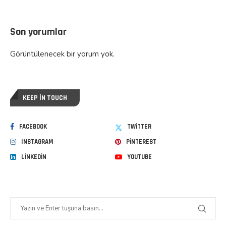
Son yorumlar
Görüntülenecek bir yorum yok.
KEEP IN TOUCH
FACEBOOK
TWITTER
INSTAGRAM
PINTEREST
LINKEDIN
YOUTUBE