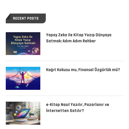
RECENT POSTS
Yapay Zeka ile Kitap Yazıp Dünyaya
Satmak: Adım Adım Rehber
Kağıt Kokusu mu, Finansal Özgürlük mü?
e-Kitap Nasıl Yazılır, Pazarlanır ve
İnternetten Satılır?