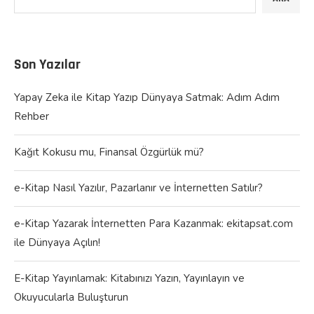
Son Yazılar
Yapay Zeka ile Kitap Yazıp Dünyaya Satmak: Adım Adım
Rehber
Kağıt Kokusu mu, Finansal Özgürlük mü?
e-Kitap Nasıl Yazılır, Pazarlanır ve İnternetten Satılır?
e-Kitap Yazarak İnternetten Para Kazanmak: ekitapsat.com
ile Dünyaya Açılın!
E-Kitap Yayınlamak: Kitabınızı Yazın, Yayınlayın ve
Okuyucularla Buluşturun