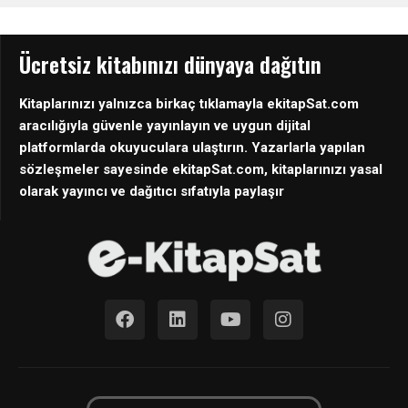
Ücretsiz kitabınızı dünyaya dağıtın
Kitaplarınızı yalnızca birkaç tıklamayla ekitapSat.com
aracılığıyla güvenle yayınlayın ve uygun dijital
platformlarda okuyuculara ulaştırın. Yazarlarla yapılan
sözleşmeler sayesinde ekitapSat.com, kitaplarınızı yasal
olarak yayıncı ve dağıtıcı sıfatıyla paylaşır